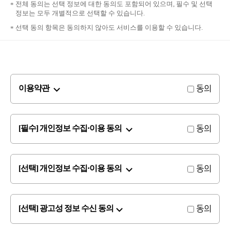
전체 동의는 선택 정보에 대한 동의도 포함되어 있으며, 필수 및 선택
정보는 모두 개별적으로 선택할 수 있습니다.
선택 동의 항목은 동의하지 않아도 서비스를 이용할 수 있습니다.
이용약관
동의
[필수] 개인정보 수집·이용 동의
동의
[선택] 개인정보 수집·이용 동의
동의
[선택] 광고성 정보 수신 동의
동의